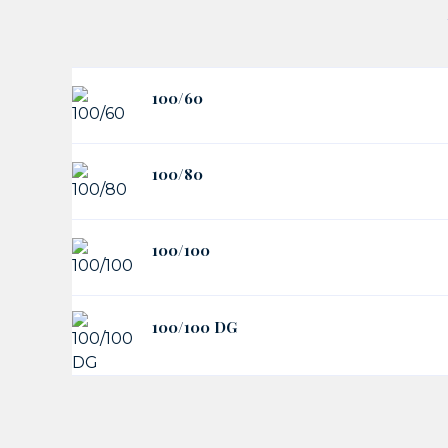
100/60
100/80
100/100
100/100 DG