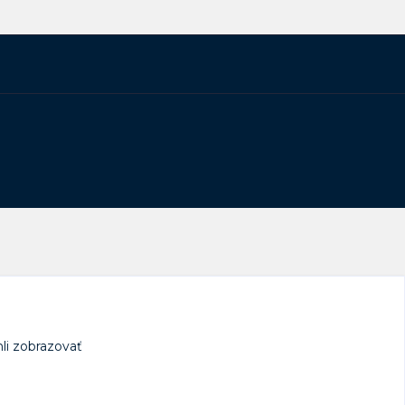
li zobrazovať