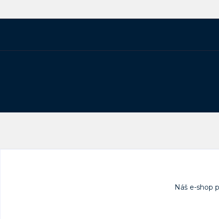
Náš e-shop 