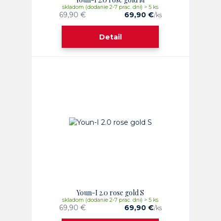
skladom (dodanie 2-7 prac. dni) > 5 ks
69,90 €
69,90 €
/
ks
Detail
Youn-I 2.0 rose gold S
skladom (dodanie 2-7 prac. dni) > 5 ks
69,90 €
69,90 €
/
ks