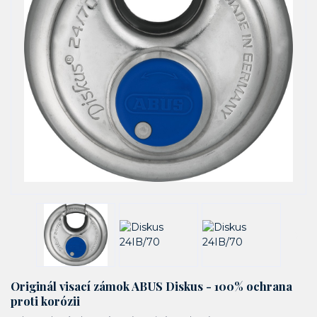
Originál visací zámok ABUS Diskus - 100% ochrana
proti korózii