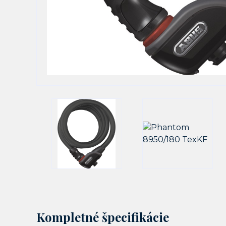
Kompletné špecifikácie