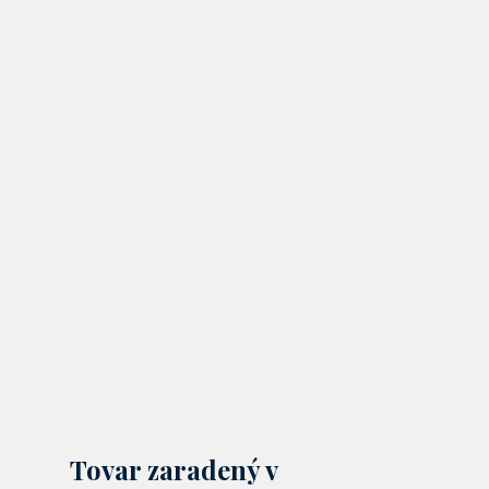
Tovar zaradený v