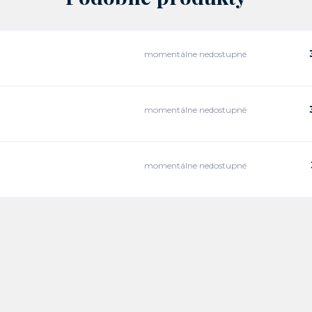
momentálne nedostupné
momentálne nedostupné
momentálne nedostupné