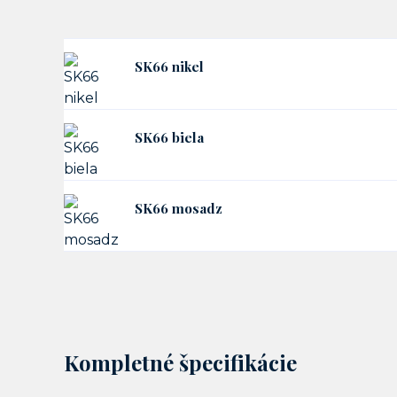
SK66 nikel
SK66 biela
SK66 mosadz
Kompletné špecifikácie