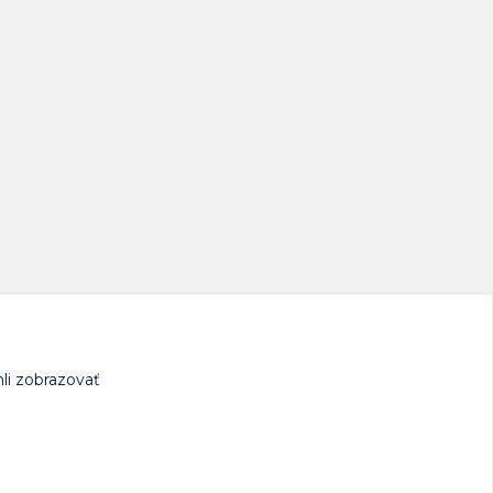
li zobrazovať