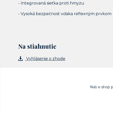
- Integrovaná sieťka proti hmyzu
- Vysoká bezpečnosť vďaka reflexným prvkom
Na stiahnutie
Vyhlásenie o zhode
Náš e-shop 