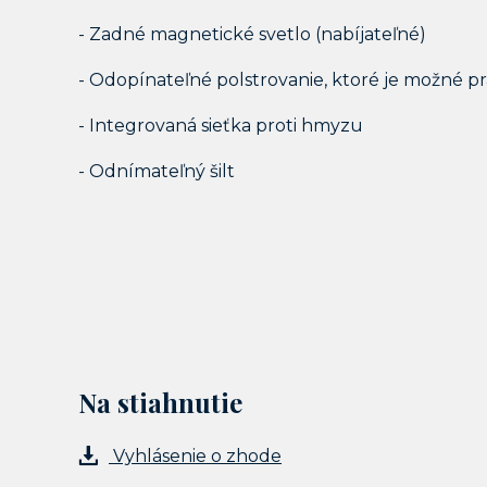
- Zadné magnetické svetlo (nabíjateľné)
- Odopínateľné polstrovanie, ktoré je možné pr
- Integrovaná sieťka proti hmyzu
- Odnímateľný šilt
Na stiahnutie
Vyhlásenie o zhode