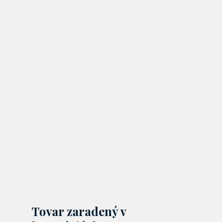
Tovar zaradený v