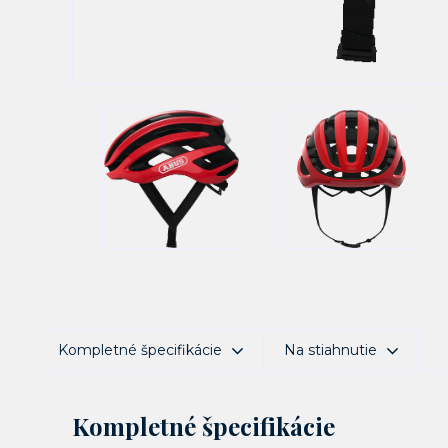
Kompletné špecifikácie
Na stiahnutie
Kompletné špecifikácie