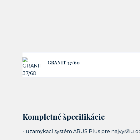
GRANIT 37/60
Kompletné špecifikácie
- uzamykací systém ABUS Plus pre najvyššiu oc