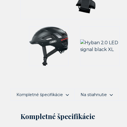
Kompletné špecifikácie
Na stiahnutie
Kompletné špecifikácie