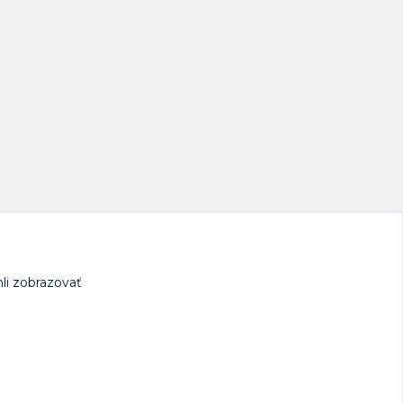
li zobrazovať