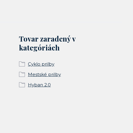
Tovar zaradený v
kategóriách
Cyklo prilby
Mestské prilby
Hyban 2.0