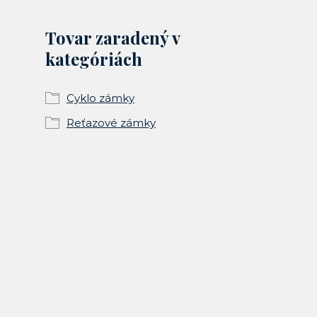
Tovar zaradený v
kategóriách
Cyklo zámky
Reťazové zámky