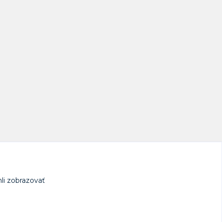
li zobrazovať