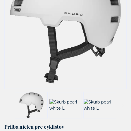
Prilba nielen pre cyklistov