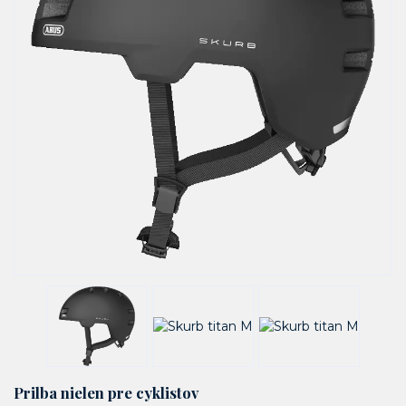
Prilba nielen pre cyklistov