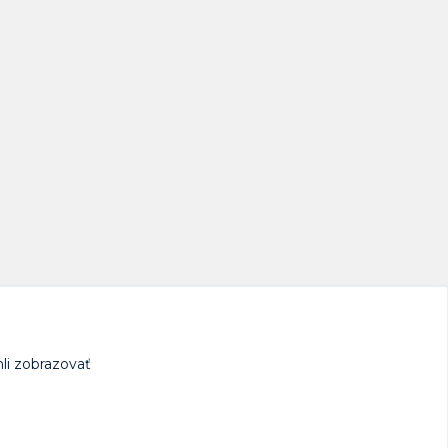
li zobrazovať