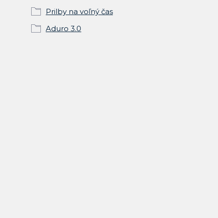
Prilby na voľný čas
Aduro 3.0