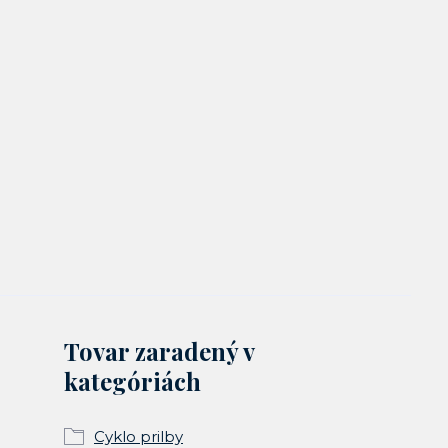
Tovar zaradený v
kategóriách
Cyklo prilby