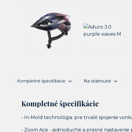
Kompletné špecifikácie
Na stiahnutie
Kompletné špecifikácie
- In-Mold technológia: pre trvalé spojenie von
- Zoom Ace - jednoduché a presné nastavenie