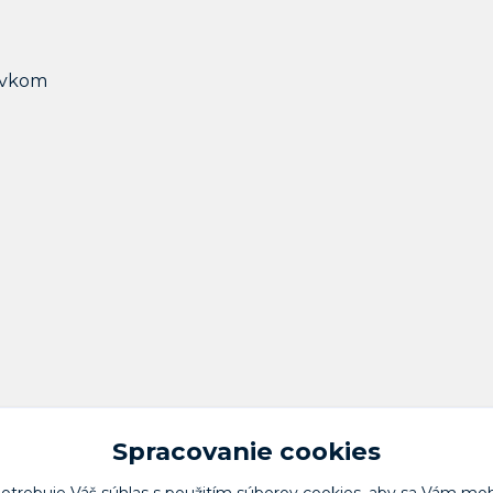
prvkom
Spracovanie cookies