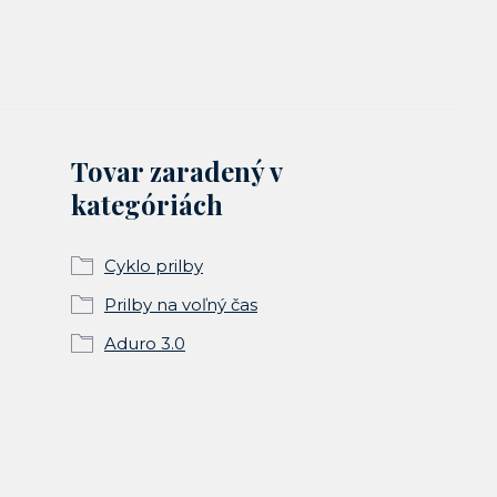
Tovar zaradený v
kategóriách
Cyklo prilby
Prilby na voľný čas
Aduro 3.0