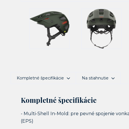
Kompletné špecifikácie
Na stiahnutie
Kompletné špecifikácie
- Multi-Shell In-Mold: pre pevné spojenie vonka
(EPS)