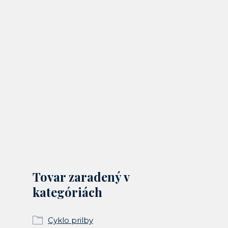
Tovar zaradený v
kategóriách
Cyklo prilby