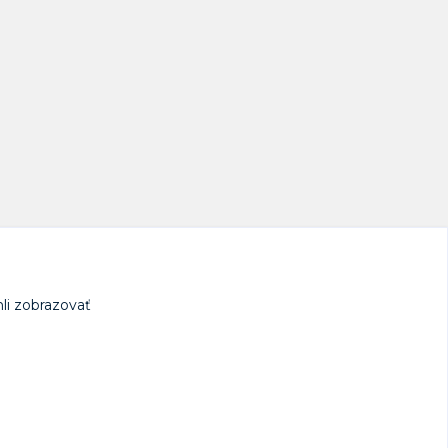
li zobrazovať