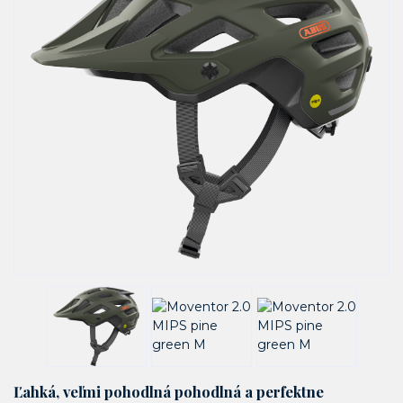
Ľahká, veľmi pohodlná pohodlná a perfektne