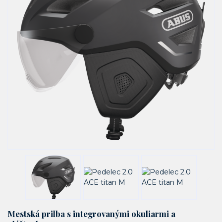
Mestská prilba s integrovanými okuliarmi a