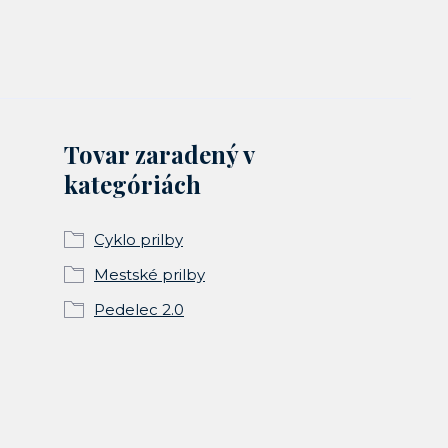
Tovar zaradený v
kategóriách
Cyklo prilby
Mestské prilby
Pedelec 2.0