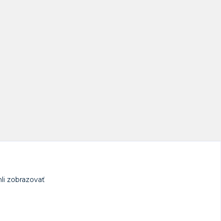
li zobrazovať