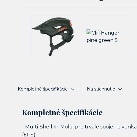
Kompletné špecifikácie
Na stiahnutie
Kompletné špecifikácie
- Multi-Shell In-Mold: pre trvalé spojenie vonka
(EPS)