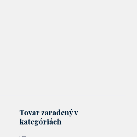
Tovar zaradený v
kategóriách